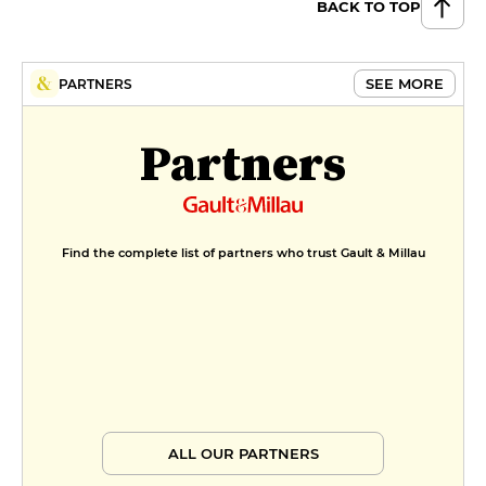
BACK TO TOP
SEE MORE
PARTNERS
Partners
Find the complete list of partners who trust Gault & Millau
ALL OUR PARTNERS