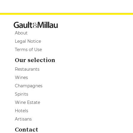
About
Legal Notice
Terms of Use
Our selection
Restaurants
Wines
Champagnes
Spirits
Wine Estate
Hotels
Artisans
Contact