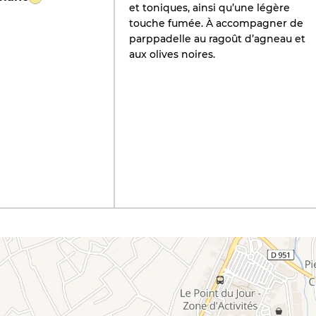
et toniques, ainsi qu’une légère
touche fumée. À accompagner de
parppadelle au ragoût d’agneau et
aux olives noires.