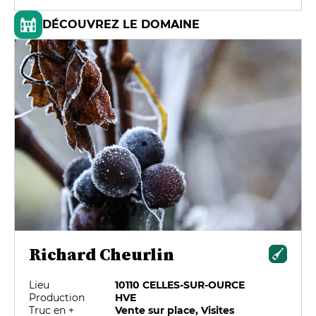
DÉCOUVREZ LE DOMAINE
Richard Cheurlin
Lieu
10110 CELLES-SUR-OURCE
Production
HVE
Truc en +
Vente sur place, Visites