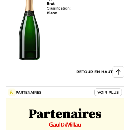
Brut
Classification :
Blanc
RETOUR EN HAUT
VOIR PLUS
PARTENAIRES
Partenaires