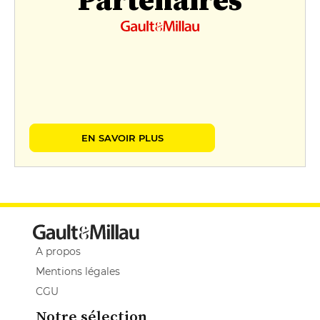
EN SAVOIR PLUS
A propos
Mentions légales
CGU
Notre sélection