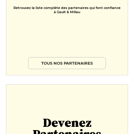
Retrouvez la liste complète des partenaires qui font confiance
à Gault & Millau
TOUS NOS PARTENAIRES
Devenez
Partenaires