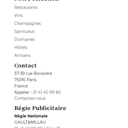
Restaurants
Vins
Champagnes
Spiritueux
Domaines
Hôtels
Artisans
Contact
37-39 rue Boissière
75016 Paris
France
Appeler :
01 41 40 99 80
Contactez-nous
Régie Publicitaire
Régie Nationale
GAULT&MILLAU