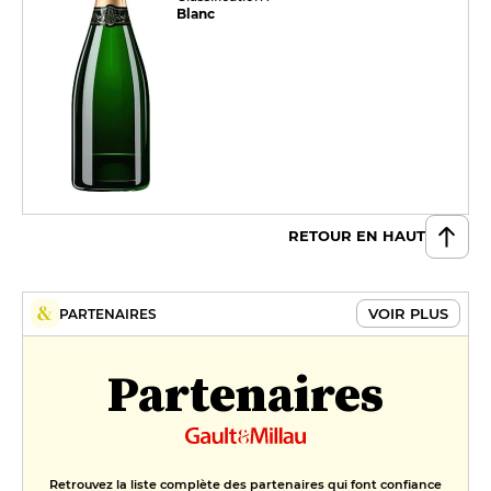
Blanc
RETOUR EN HAUT
VOIR PLUS
PARTENAIRES
Partenaires
Retrouvez la liste complète des partenaires qui font confiance