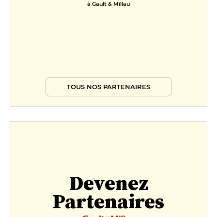
à Gault & Millau
TOUS NOS PARTENAIRES
Devenez
Partenaires