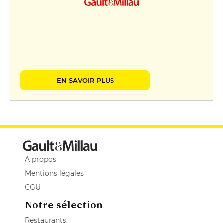
EN SAVOIR PLUS
A propos
Mentions légales
CGU
Notre sélection
Restaurants