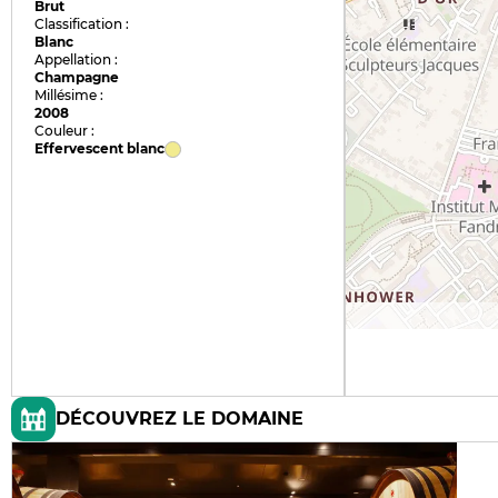
Brut
Classification :
Blanc
Appellation :
Champagne
Millésime :
2008
Couleur :
Effervescent blanc
DÉCOUVREZ LE DOMAINE