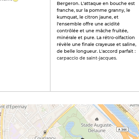
Bergeron. L'attaque en bouche est
franche, sur la pomme granny, le
kumquat, le citron jaune, et
l'ensemble offre une acidité
contrôlée et une mâche fruitée,
minérale et pure. La rétro-olfaction
révèle une finale crayeuse et saline,
de belle longueur. L'accord parfait :
carpaccio de saint-jacques.