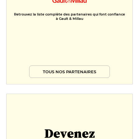
Retrouvez la liste complète des partenaires qui font confiance
à Gault & Millau
TOUS NOS PARTENAIRES
Devenez