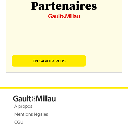
Partenaires
EN SAVOIR PLUS
A propos
Mentions légales
CGU