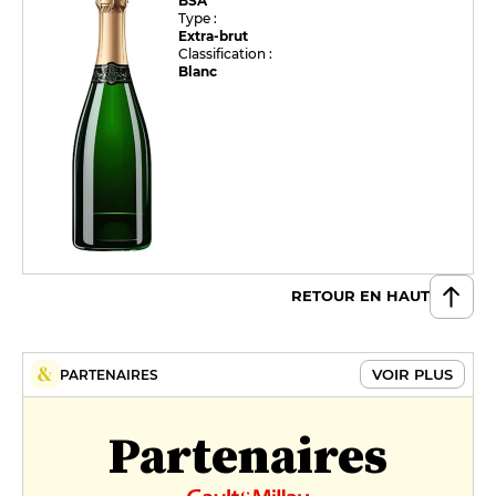
BSA
Type :
Extra-brut
Classification :
Blanc
RETOUR EN HAUT
VOIR PLUS
PARTENAIRES
Partenaires