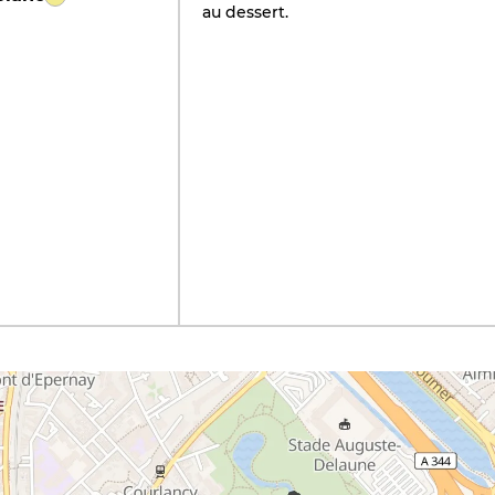
au dessert.