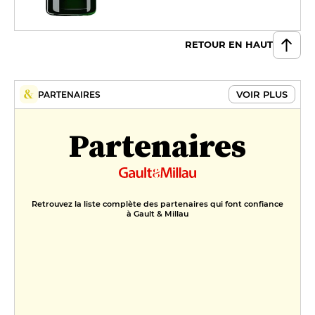
RETOUR EN HAUT
VOIR PLUS
PARTENAIRES
Partenaires
Retrouvez la liste complète des partenaires qui font confiance
à Gault & Millau