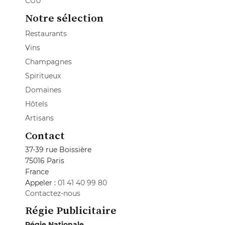
CGU
Notre sélection
Restaurants
Vins
Champagnes
Spiritueux
Domaines
Hôtels
Artisans
Contact
37-39 rue Boissière
75016 Paris
France
Appeler :
01 41 40 99 80
Contactez-nous
Régie Publicitaire
Régie Nationale