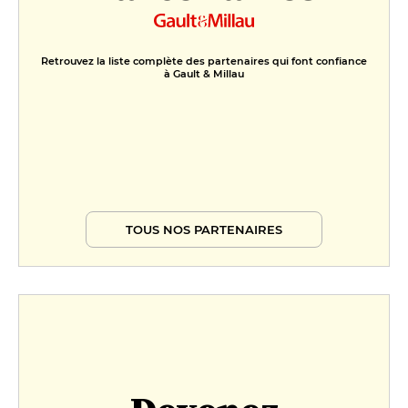
Retrouvez la liste complète des partenaires qui font confiance
à Gault & Millau
TOUS NOS PARTENAIRES