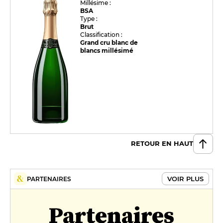
Millésime :
BSA
Type :
Brut
Classification :
Grand cru blanc de
blancs millésimé
RETOUR EN HAUT
VOIR PLUS
PARTENAIRES
Partenaires