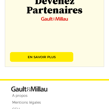
Devenez
Partenaires
EN SAVOIR PLUS
A propos
Mentions légales