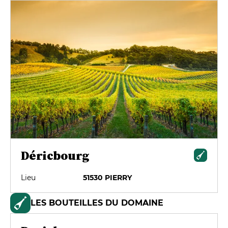
Déricbourg
Lieu
51530 PIERRY
LES BOUTEILLES DU DOMAINE