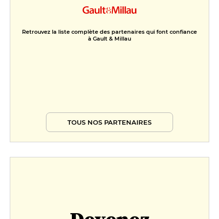
Retrouvez la liste complète des partenaires qui font confiance
à Gault & Millau
TOUS NOS PARTENAIRES