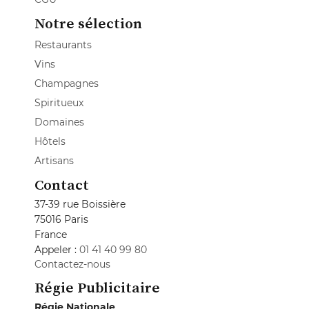
Notre sélection
Restaurants
Vins
Champagnes
Spiritueux
Domaines
Hôtels
Artisans
Contact
37-39 rue Boissière
75016 Paris
France
Appeler :
01 41 40 99 80
Contactez-nous
Régie Publicitaire
Régie Nationale