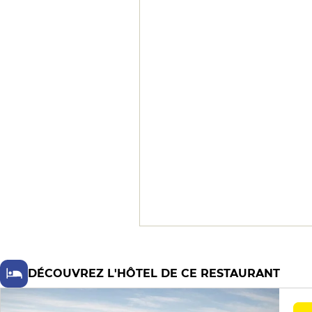
DÉCOUVREZ L'HÔTEL DE CE RESTAURANT