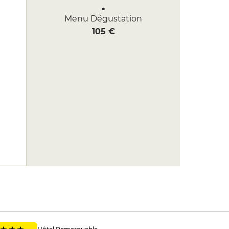
Menu Dégustation
105 €