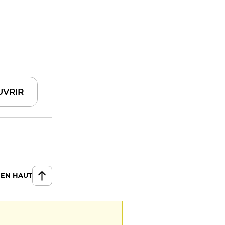
UVRIR
 EN HAUT