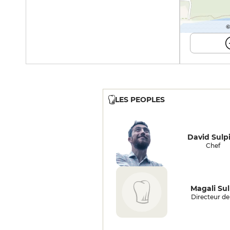
©
LES PEOPLES
David Sulp
Chef
Magali Sul
Directeur de 