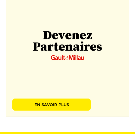
Devenez
Partenaires
EN SAVOIR PLUS