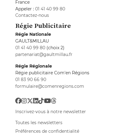
France
Appeler :
01 41 40 99 80
Contactez-nous
Régie Publicitaire
Régie Nationale
GAULT&MILLAU
01 41 40 99 80
(choix 2)
partenariat@gaultmillau.fr
Régie Régionale
Régie publicitaire Com'en Régions
01 83 90 66 90
formulaire@comenregions.com
Inscrivez-vous à notre newsletter
Toutes les newsletters
Préférences de confidentialité