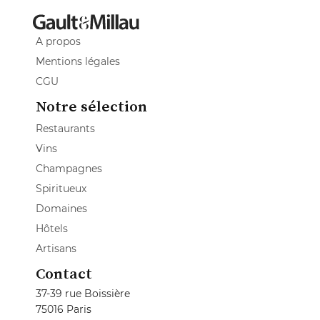
A propos
Mentions légales
CGU
Notre sélection
Restaurants
Vins
Champagnes
Spiritueux
Domaines
Hôtels
Artisans
Contact
37-39 rue Boissière
75016 Paris