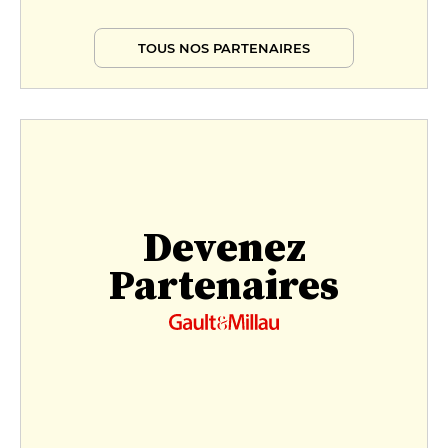
TOUS NOS PARTENAIRES
Devenez
Partenaires