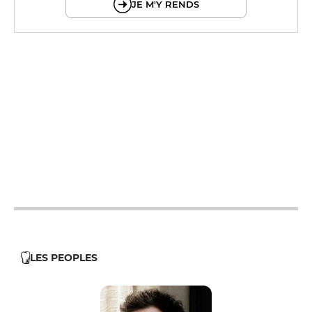
JE M'Y RENDS
19h - 23h30
19h - 23h30
19h - 23h30
12h - 14h
19h - 23h30
12h - 14h
19h - 23h30
LES PEOPLES