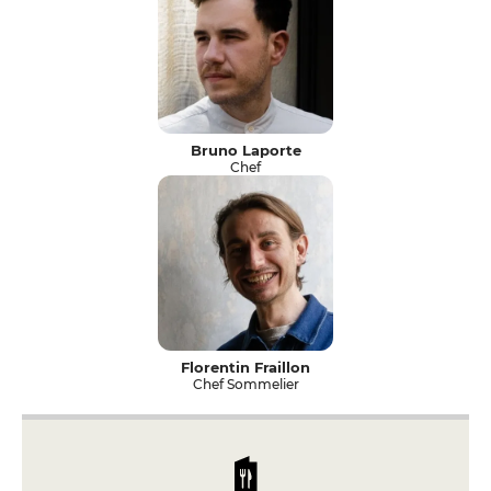
Bruno Laporte
Chef
Florentin Fraillon
Chef Sommelier