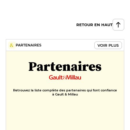
RETOUR EN HAUT
VOIR PLUS
PARTENAIRES
Partenaires
Retrouvez la liste complète des partenaires qui font confiance
à Gault & Millau