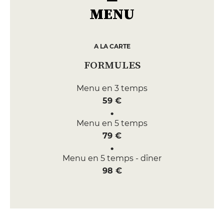
MENU
A LA CARTE
FORMULES
Menu en 3 temps
59 €
Menu en 5 temps
79 €
Menu en 5 temps - dîner
98 €