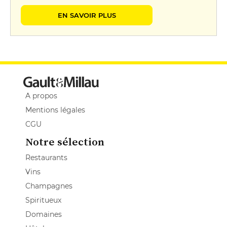
EN SAVOIR PLUS
A propos
Mentions légales
CGU
Notre sélection
Restaurants
Vins
Champagnes
Spiritueux
Domaines