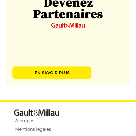
Devenez
Partenaires
EN SAVOIR PLUS
A propos
Mentions légales