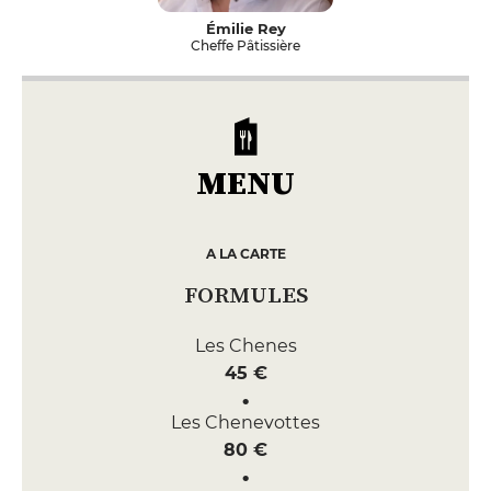
Émilie Rey
Cheffe Pâtissière
MENU
A LA CARTE
FORMULES
Les Chenes
45 €
Les Chenevottes
80 €