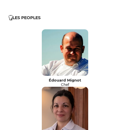
LES PEOPLES
Édouard Mignot
Chef