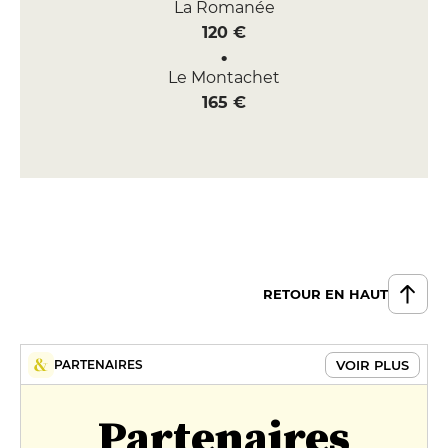
La Romanée
120 €
Le Montachet
165 €
RETOUR EN HAUT
VOIR PLUS
PARTENAIRES
Partenaires