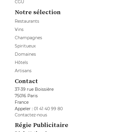
CGU
Notre sélection
Restaurants
Vins
Champagnes
Spiritueux
Domaines
Hôtels
Artisans
Contact
37-39 rue Boissière
75016 Paris
France
Appeler :
01 41 40 99 80
Contactez-nous
Régie Publicitaire