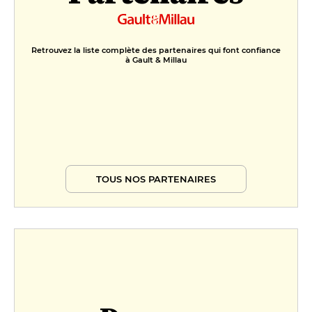
Retrouvez la liste complète des partenaires qui font confiance
à Gault & Millau
TOUS NOS PARTENAIRES