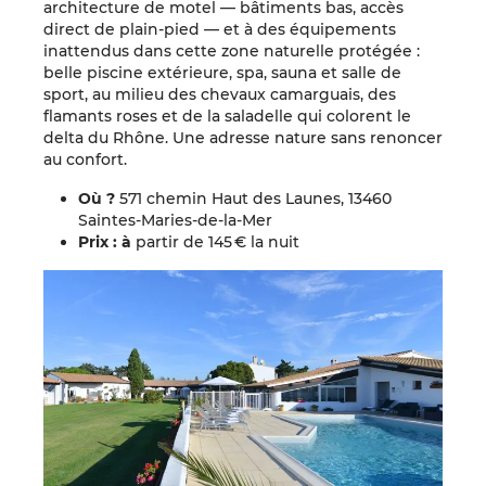
architecture de motel — bâtiments bas, accès
direct de plain-pied — et à des équipements
inattendus dans cette zone naturelle protégée :
belle piscine extérieure, spa, sauna et salle de
sport, au milieu des chevaux camarguais, des
flamants roses et de la saladelle qui colorent le
delta du Rhône. Une adresse nature sans renoncer
au confort.
Où ?
571 chemin Haut des Launes, 13460
Saintes-Maries-de-la-Mer
Prix : à
partir de 145 € la nuit