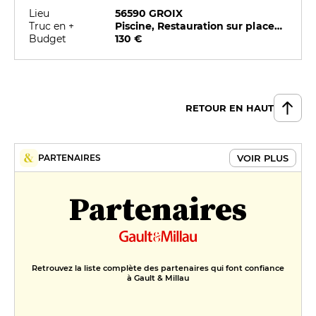
Lieu
56590 GROIX
Truc en +
Piscine, Restauration sur place, Salles de réunion, Spa
Budget
130 €
RETOUR EN HAUT
VOIR PLUS
PARTENAIRES
Partenaires
Retrouvez la liste complète des partenaires qui font confiance
à Gault & Millau