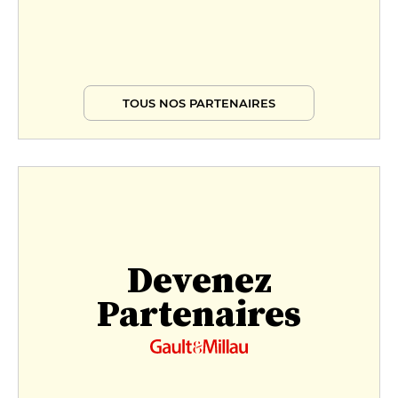
TOUS NOS PARTENAIRES
Devenez
Partenaires