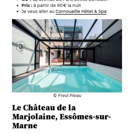
Prix :
à
partir de 90 € la nuit
Je veux aller au
Cornouaille Hôtel & Spa
©
Fred Pieau
Le Château de la
Marjolaine, Essômes-sur-
Marne