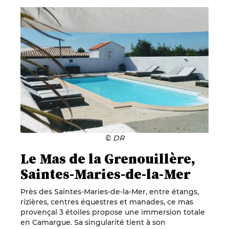
©
DR
Le Mas de la Grenouillère,
Saintes-Maries-de-la-Mer
Près des Saintes-Maries-de-la-Mer, entre étangs,
rizières, centres équestres et manades, ce mas
provençal 3 étoiles propose une immersion totale
en Camargue. Sa singularité tient à son