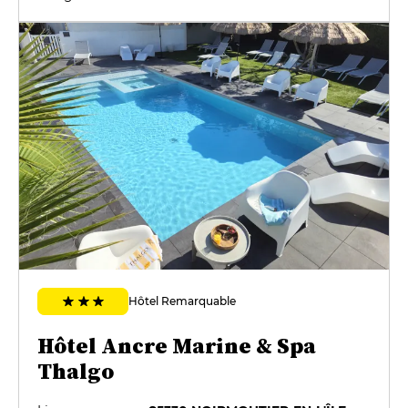
Hôtel Remarquable
Hôtel Ancre Marine & Spa
Thalgo