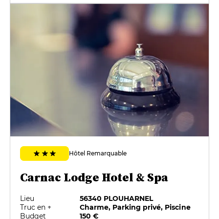
Hôtel Remarquable
Carnac Lodge Hotel & Spa
Lieu
56340 PLOUHARNEL
Truc en +
Charme, Parking privé, Piscine
Budget
150 €