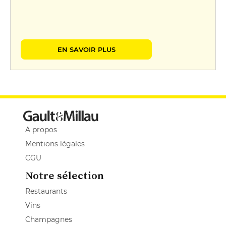
EN SAVOIR PLUS
A propos
Mentions légales
CGU
Notre sélection
Restaurants
Vins
Champagnes