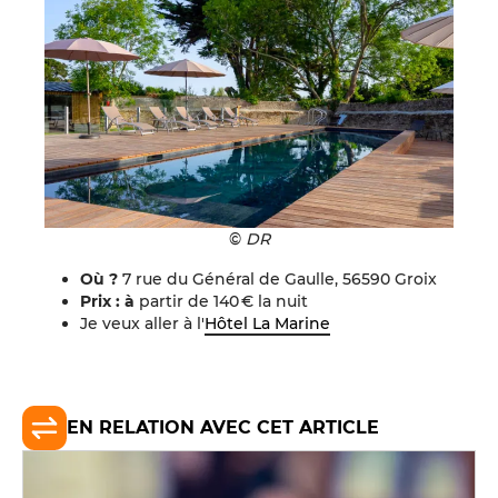
©
DR
Où ?
7 rue du Général de Gaulle, 56590 Groix
Prix : à
partir de 140 € la nuit
Je veux aller à l'
Hôtel La Marine
EN RELATION AVEC CET ARTICLE