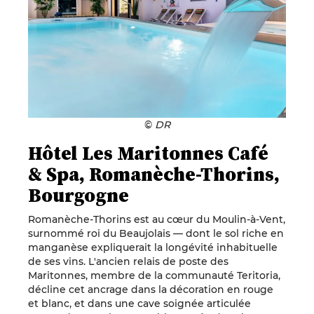
©
DR
Hôtel Les Maritonnes Café
& Spa, Romanèche-Thorins,
Bourgogne
Romanèche-Thorins est au cœur du Moulin-à-Vent,
surnommé roi du Beaujolais — dont le sol riche en
manganèse expliquerait la longévité inhabituelle
de ses vins. L'ancien relais de poste des
Maritonnes, membre de la communauté Teritoria,
décline cet ancrage dans la décoration en rouge
et blanc, et dans une cave soignée articulée