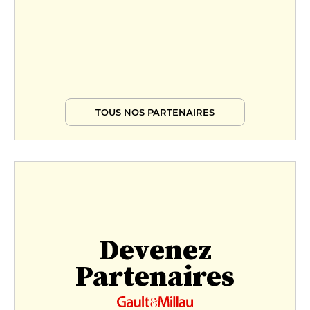
TOUS NOS PARTENAIRES
Devenez
Partenaires