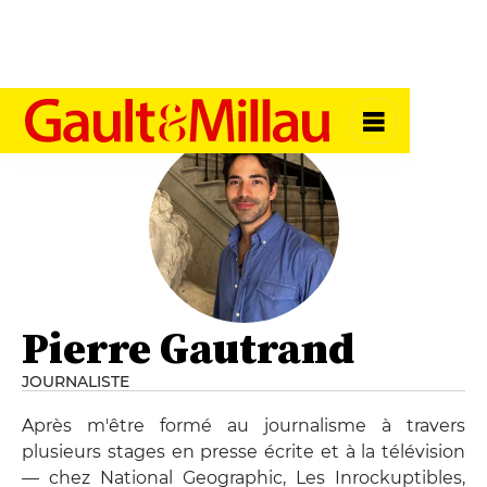
Pierre Gautrand
JOURNALISTE
Après m'être formé au journalisme à travers
plusieurs stages en presse écrite et à la télévision
— chez National Geographic, Les Inrockuptibles,