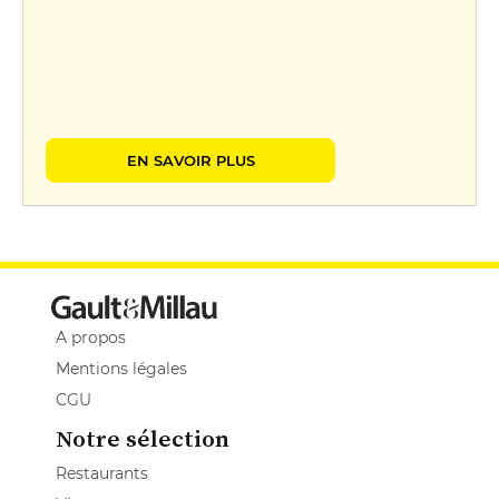
EN SAVOIR PLUS
A propos
Mentions légales
CGU
Notre sélection
Restaurants