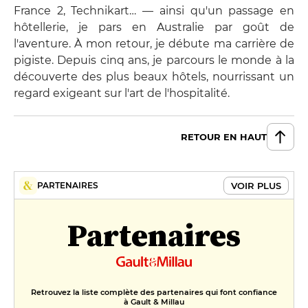
France 2, Technikart… — ainsi qu'un passage en
hôtellerie, je pars en Australie par goût de
l'aventure. À mon retour, je débute ma carrière de
pigiste. Depuis cinq ans, je parcours le monde à la
découverte des plus beaux hôtels, nourrissant un
regard exigeant sur l'art de l'hospitalité.
RETOUR EN HAUT
VOIR PLUS
PARTENAIRES
Partenaires
Retrouvez la liste complète des partenaires qui font confiance
à Gault & Millau