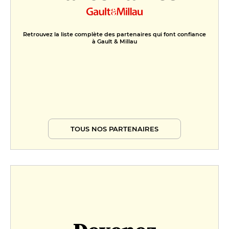
Retrouvez la liste complète des partenaires qui font confiance
à Gault & Millau
TOUS NOS PARTENAIRES