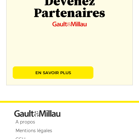
Devenez
Partenaires
EN SAVOIR PLUS
A propos
Mentions légales