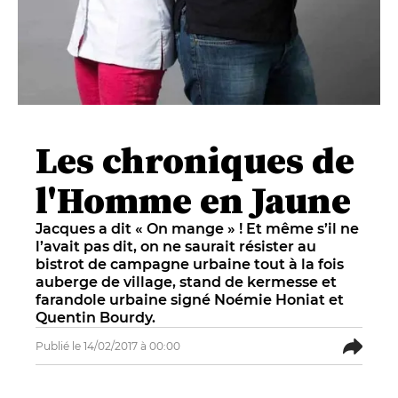
Les chroniques de
l'Homme en Jaune
Jacques a dit « On mange » ! Et même s’il ne
l’avait pas dit, on ne saurait résister au
bistrot de campagne urbaine tout à la fois
auberge de village, stand de kermesse et
farandole urbaine signé Noémie Honiat et
Quentin Bourdy.
Publié le 14/02/2017 à 00:00