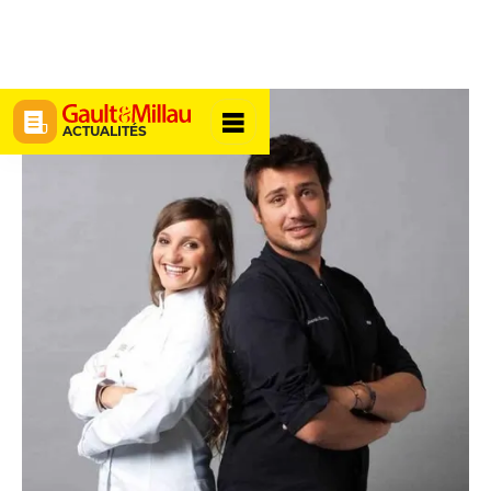
ACTUALITÉS