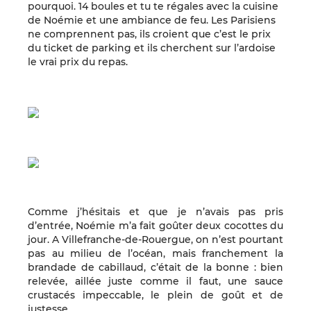
pourquoi. 14 boules et tu te régales avec la cuisine
de Noémie et une ambiance de feu. Les Parisiens
ne comprennent pas, ils croient que c’est le prix
du ticket de parking et ils cherchent sur l’ardoise
le vrai prix du repas.
Comme j’hésitais et que je n’avais pas pris
d’entrée, Noémie m’a fait goûter deux cocottes du
jour. A Villefranche-de-Rouergue, on n’est pourtant
pas au milieu de l’océan, mais franchement la
brandade de cabillaud, c’était de la bonne : bien
relevée, aillée juste comme il faut, une sauce
crustacés impeccable, le plein de goût et de
justesse.