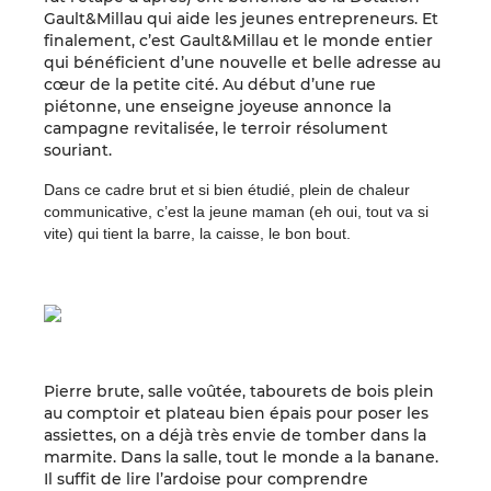
Gault&Millau
qui aide les jeunes entrepreneurs. Et
finalement, c’est Gault&Millau et le monde entier
qui bénéficient d’une nouvelle et belle adresse au
cœur de la petite cité. Au début d’une rue
piétonne, une enseigne joyeuse annonce la
campagne revitalisée, le terroir résolument
souriant.
Dans ce cadre brut et si bien étudié, plein de chaleur
communicative, c’est la jeune maman (eh oui, tout va si
vite) qui tient la barre, la caisse, le bon bout.
Pierre brute, salle voûtée, tabourets de bois plein
au comptoir et plateau bien épais pour poser les
assiettes, on a déjà très envie de tomber dans la
marmite. Dans la salle, tout le monde a la banane.
Il suffit de lire l’ardoise pour comprendre