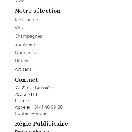
CGU
Notre sélection
Restaurants
Vins
Champagnes
Spiritueux
Domaines
Hôtels
Artisans
Contact
37-39 rue Boissière
75016 Paris
France
Appeler :
01 41 40 99 80
Contactez-nous
Régie Publicitaire
Régie Nationale