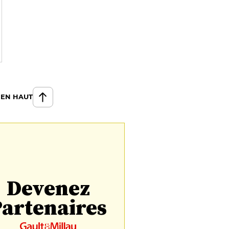
 EN HAUT
Devenez
artenaires