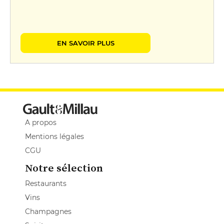
EN SAVOIR PLUS
A propos
Mentions légales
CGU
Notre sélection
Restaurants
Vins
Champagnes