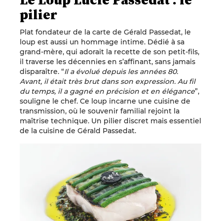
pilier
Plat fondateur de la carte de Gérald Passedat, le
loup est aussi un hommage intime. Dédié à sa
grand-mère, qui adorait la recette de son petit-fils,
il traverse les décennies en s’affinant, sans jamais
disparaître. “
Il a évolué depuis les années 80.
Avant, il était très brut dans son expression. Au fil
du temps, il a gagné en précision et en élégance
”,
souligne le chef. Ce loup incarne une cuisine de
transmission, où le souvenir familial rejoint la
maîtrise technique. Un pilier discret mais essentiel
de la cuisine de Gérald Passedat.