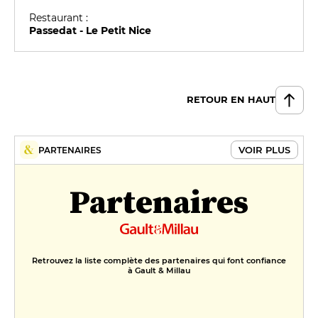
Restaurant :
Passedat - Le Petit Nice
RETOUR EN HAUT
VOIR PLUS
PARTENAIRES
Partenaires
Retrouvez la liste complète des partenaires qui font confiance
à Gault & Millau