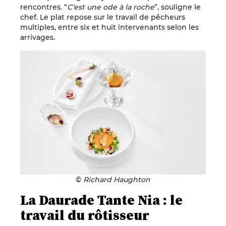
rencontres. “
C’est une ode à la roche
”, souligne le
chef. Le plat repose sur le travail de pêcheurs
multiples, entre six et huit intervenants selon les
arrivages.
©
Richard Haughton
La Daurade Tante Nia : le
travail du rôtisseur