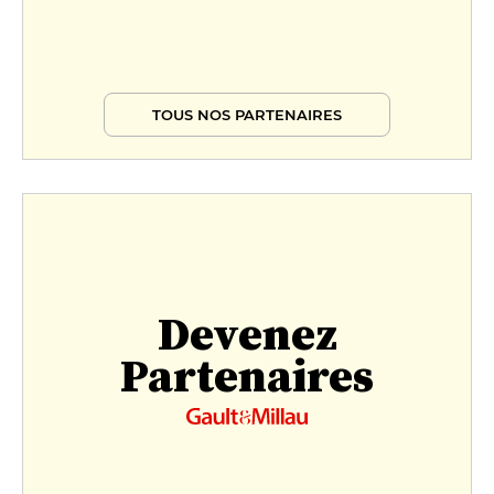
TOUS NOS PARTENAIRES
Devenez
Partenaires