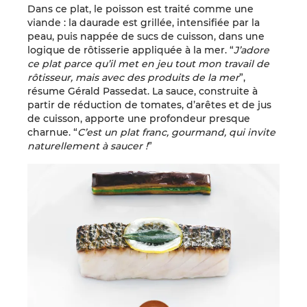
Dans ce plat, le poisson est traité comme une
viande : la daurade est grillée, intensifiée par la
peau, puis nappée de sucs de cuisson, dans une
logique de rôtisserie appliquée à la mer. “
J’adore
ce plat parce qu’il met en jeu tout mon travail de
rôtisseur, mais avec des produits de la mer
”,
résume Gérald Passedat. La sauce, construite à
partir de réduction de tomates, d’arêtes et de jus
de cuisson, apporte une profondeur presque
charnue. “
C’est un plat franc, gourmand, qui invite
naturellement à saucer !
”