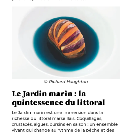
©
Richard Haughton
Le Jardin marin : la
quintessence du littoral
Le Jardin marin est une immersion dans la
richesse du littoral marseillais. Coquillages,
crustacés, algues, oursins en saison : un ensemble
vivant qui change au rythme de la pêche et des