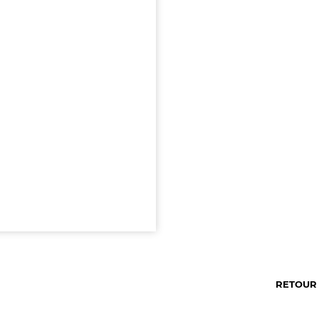
RETOUR