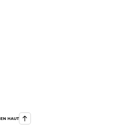
 EN HAUT