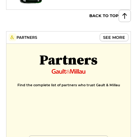
BACK TO TOP
SEE MORE
PARTNERS
Partners
Find the complete list of partners who trust Gault & Millau