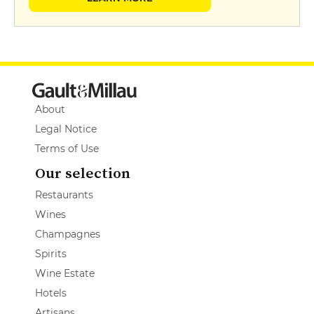
About
Legal Notice
Terms of Use
Our selection
Restaurants
Wines
Champagnes
Spirits
Wine Estate
Hotels
Artisans