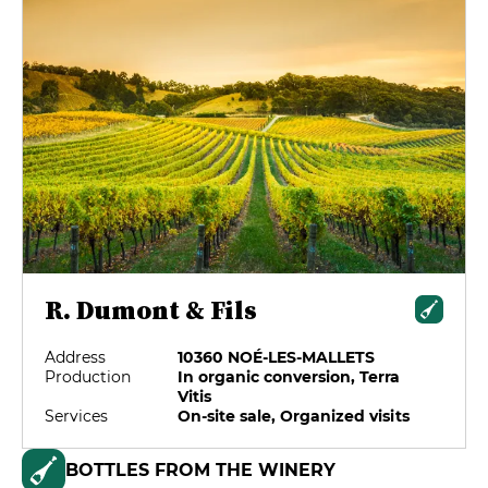
R. Dumont & Fils
Address
10360 NOÉ-LES-MALLETS
Production
In organic conversion, Terra
Vitis
Services
On-site sale, Organized visits
BOTTLES FROM THE WINERY