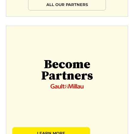
ALL OUR PARTNERS
Become
Partners
LEARN MORE