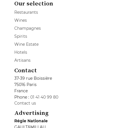
Our selection
Restaurants
Wines
Champagnes
Spirits
Wine Estate
Hotels
Artisans
Contact
37-39 rue Boissière
75016 Paris
France
Phone :
01 41 40 99 80
Contact us
Advertising
Régie Nationale
GAULT&MILLAU