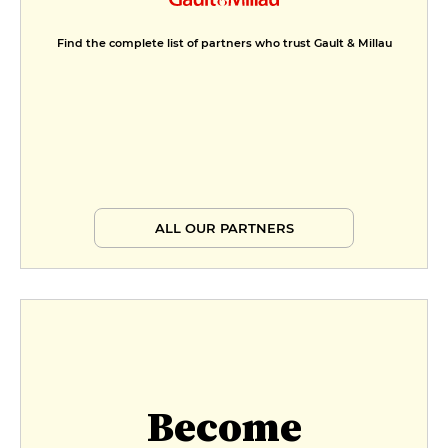
Find the complete list of partners who trust Gault & Millau
ALL OUR PARTNERS
Become