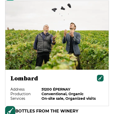
Lombard
Address
51200 ÉPERNAY
Production
Conventional, Organic
Services
On-site sale, Organized visits
BOTTLES FROM THE WINERY