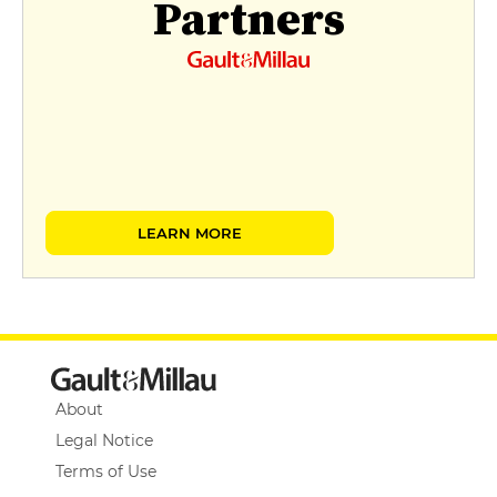
Partners
LEARN MORE
About
Legal Notice
Terms of Use