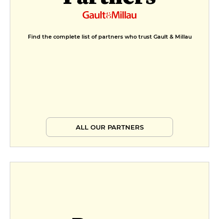
Find the complete list of partners who trust Gault & Millau
ALL OUR PARTNERS