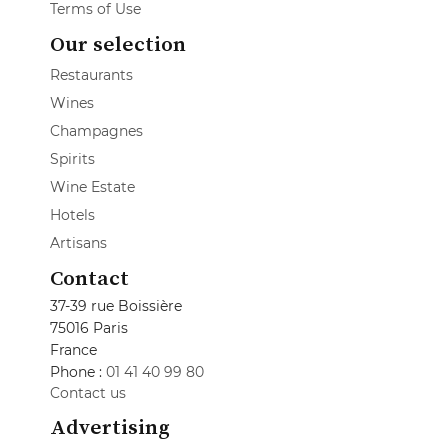
Terms of Use
Our selection
Restaurants
Wines
Champagnes
Spirits
Wine Estate
Hotels
Artisans
Contact
37-39 rue Boissière
75016 Paris
France
Phone :
01 41 40 99 80
Contact us
Advertising