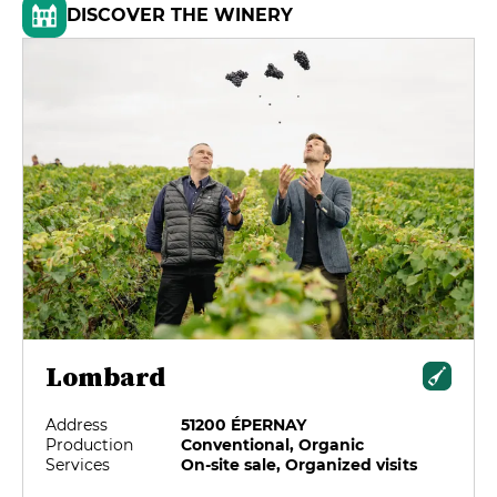
DISCOVER THE WINERY
Lombard
Address
51200 ÉPERNAY
Production
Conventional, Organic
Services
On-site sale, Organized visits