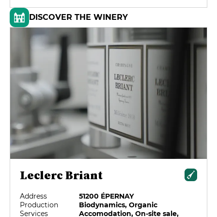
DISCOVER THE WINERY
Leclerc Briant
Address
51200 ÉPERNAY
Production
Biodynamics, Organic
Services
Accomodation, On-site sale,