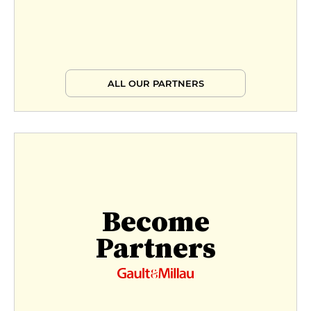
ALL OUR PARTNERS
Become
Partners