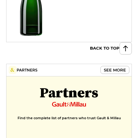
BACK TO TOP
SEE MORE
PARTNERS
Partners
Find the complete list of partners who trust Gault & Millau