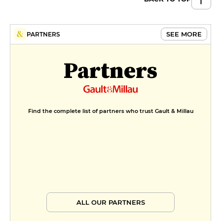
SEE MORE
PARTNERS
Partners
Find the complete list of partners who trust Gault & Millau
ALL OUR PARTNERS