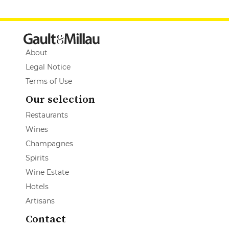
About
Legal Notice
Terms of Use
Our selection
Restaurants
Wines
Champagnes
Spirits
Wine Estate
Hotels
Artisans
Contact