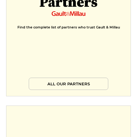
Partners
Find the complete list of partners who trust Gault & Millau
ALL OUR PARTNERS