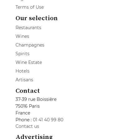
Terms of Use
Our selection
Restaurants
Wines
Champagnes
Spirits
Wine Estate
Hotels
Artisans
Contact
37-39 rue Boissière
75016 Paris
France
Phone :
01 41 40 99 80
Contact us
Advertising