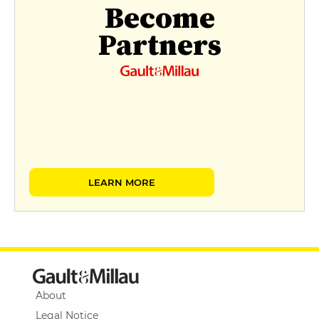
Become
Partners
LEARN MORE
About
Legal Notice