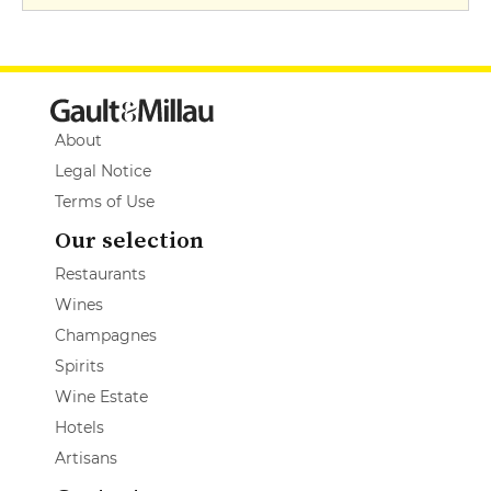
About
Legal Notice
Terms of Use
Our selection
Restaurants
Wines
Champagnes
Spirits
Wine Estate
Hotels
Artisans