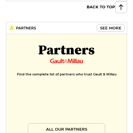
BACK TO TOP
SEE MORE
PARTNERS
Partners
Find the complete list of partners who trust Gault & Millau
ALL OUR PARTNERS