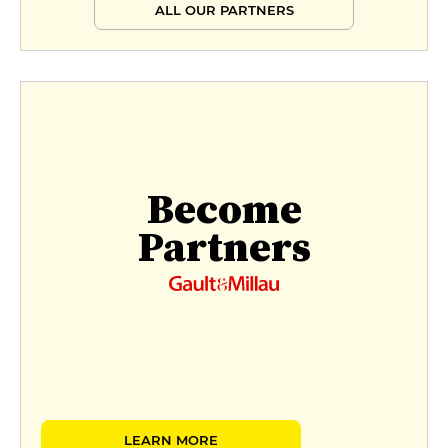
ALL OUR PARTNERS
Become
Partners
LEARN MORE