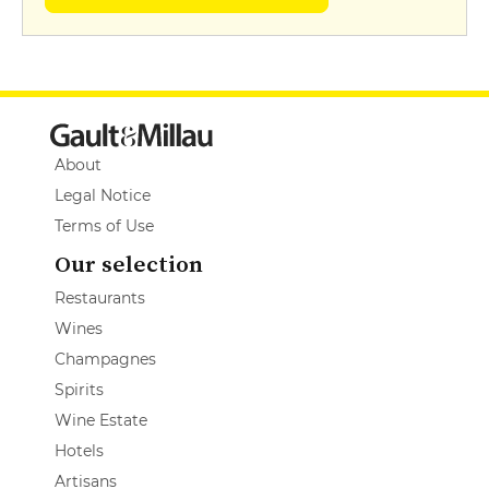
About
Legal Notice
Terms of Use
Our selection
Restaurants
Wines
Champagnes
Spirits
Wine Estate
Hotels
Artisans