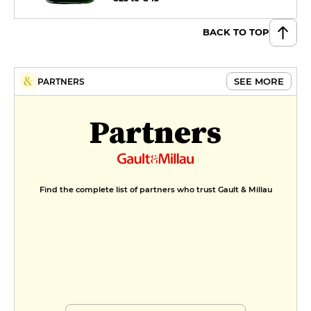
BACK TO TOP
SEE MORE
PARTNERS
Partners
Find the complete list of partners who trust Gault & Millau