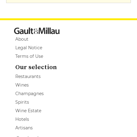
About
Legal Notice
Terms of Use
Our selection
Restaurants
Wines
Champagnes
Spirits
Wine Estate
Hotels
Artisans