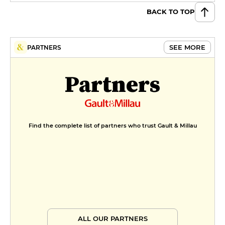
BACK TO TOP
SEE MORE
PARTNERS
Partners
Find the complete list of partners who trust Gault & Millau
ALL OUR PARTNERS