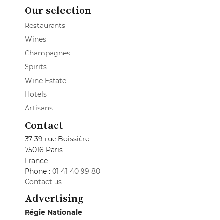
Our selection
Restaurants
Wines
Champagnes
Spirits
Wine Estate
Hotels
Artisans
Contact
37-39 rue Boissière
75016 Paris
France
Phone :
01 41 40 99 80
Contact us
Advertising
Régie Nationale