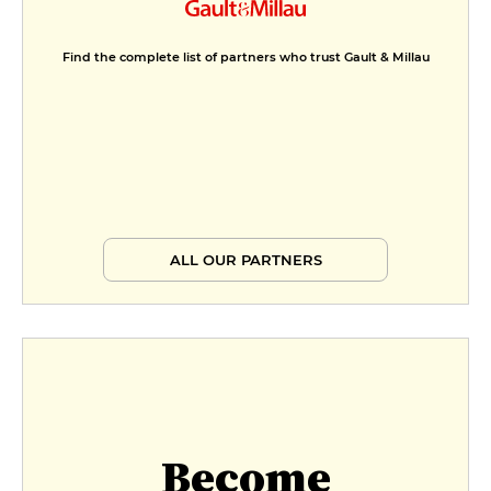
Find the complete list of partners who trust Gault & Millau
ALL OUR PARTNERS
Become