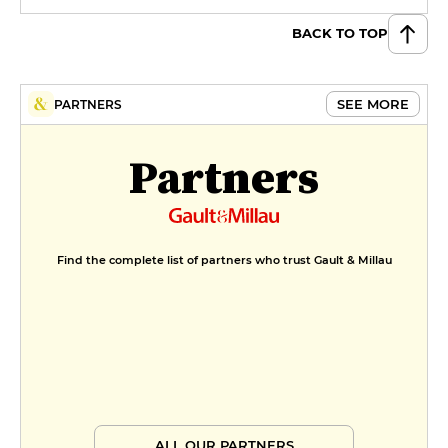
BACK TO TOP
SEE MORE
PARTNERS
Partners
Find the complete list of partners who trust Gault & Millau
ALL OUR PARTNERS