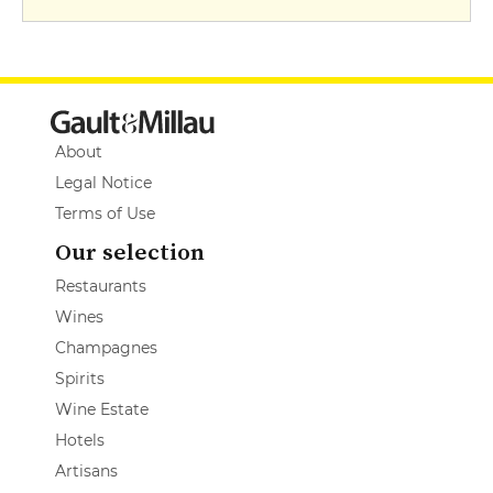
About
Legal Notice
Terms of Use
Our selection
Restaurants
Wines
Champagnes
Spirits
Wine Estate
Hotels
Artisans