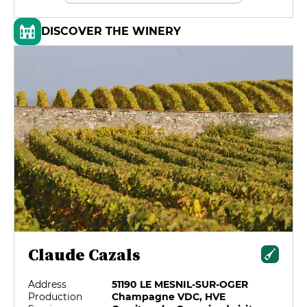
DISCOVER THE WINERY
Claude Cazals
Address
51190 LE MESNIL-SUR-OGER
Production
Champagne VDC, HVE