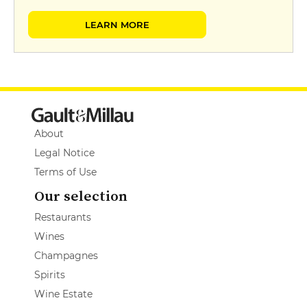
LEARN MORE
About
Legal Notice
Terms of Use
Our selection
Restaurants
Wines
Champagnes
Spirits
Wine Estate