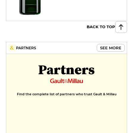
BACK TO TOP
SEE MORE
PARTNERS
Partners
Find the complete list of partners who trust Gault & Millau