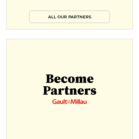
ALL OUR PARTNERS
Become
Partners