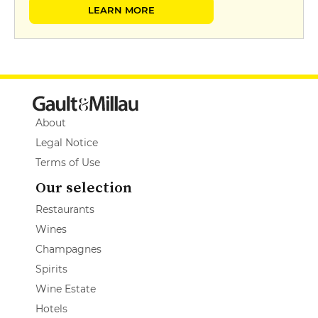
LEARN MORE
About
Legal Notice
Terms of Use
Our selection
Restaurants
Wines
Champagnes
Spirits
Wine Estate
Hotels