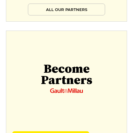
ALL OUR PARTNERS
Become
Partners