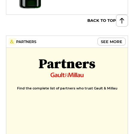
BACK TO TOP
SEE MORE
PARTNERS
Partners
Find the complete list of partners who trust Gault & Millau