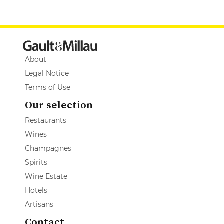
About
Legal Notice
Terms of Use
Our selection
Restaurants
Wines
Champagnes
Spirits
Wine Estate
Hotels
Artisans
Contact