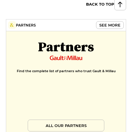
BACK TO TOP
SEE MORE
PARTNERS
Partners
Find the complete list of partners who trust Gault & Millau
ALL OUR PARTNERS