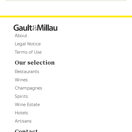
About
Legal Notice
Terms of Use
Our selection
Restaurants
Wines
Champagnes
Spirits
Wine Estate
Hotels
Artisans
Contact