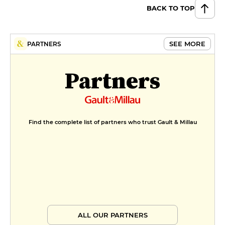
BACK TO TOP
SEE MORE
PARTNERS
Partners
Find the complete list of partners who trust Gault & Millau
ALL OUR PARTNERS