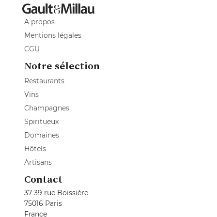
A propos
Mentions légales
CGU
Notre sélection
Restaurants
Vins
Champagnes
Spiritueux
Domaines
Hôtels
Artisans
Contact
37-39 rue Boissière
75016 Paris
France