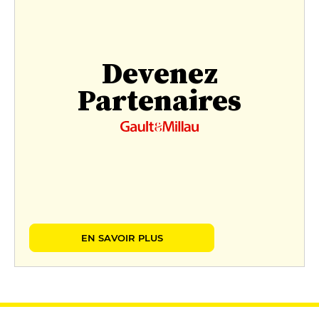
Devenez
Partenaires
EN SAVOIR PLUS