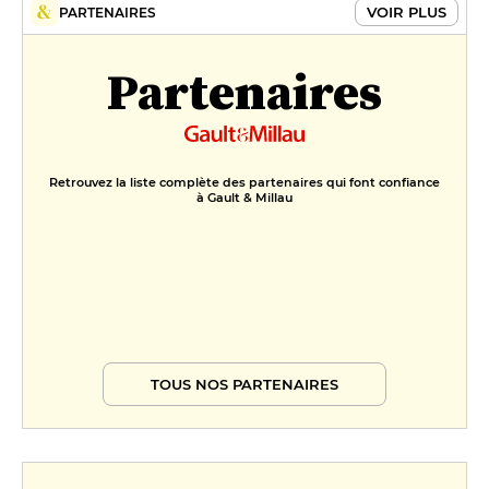
VOIR PLUS
PARTENAIRES
Partenaires
Retrouvez la liste complète des partenaires qui font confiance
à Gault & Millau
TOUS NOS PARTENAIRES