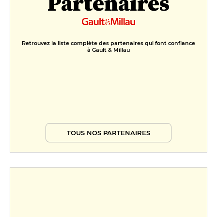
Partenaires
Retrouvez la liste complète des partenaires qui font confiance
à Gault & Millau
TOUS NOS PARTENAIRES