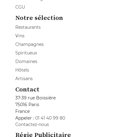
CGU
Notre sélection
Restaurants
Vins
Champagnes
Spiritueux
Domaines
Hôtels
Artisans
Contact
37-39 rue Boissière
75016 Paris
France
Appeler :
01 41 40 99 80
Contactez-nous
Régie Publicitaire