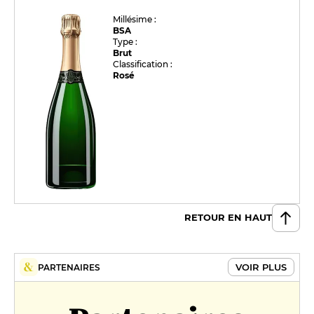
Millésime :
BSA
Type :
Brut
Classification :
Rosé
RETOUR EN HAUT
VOIR PLUS
PARTENAIRES