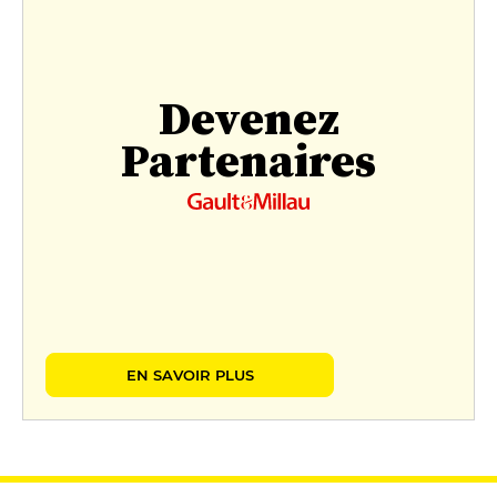
Devenez
Partenaires
EN SAVOIR PLUS