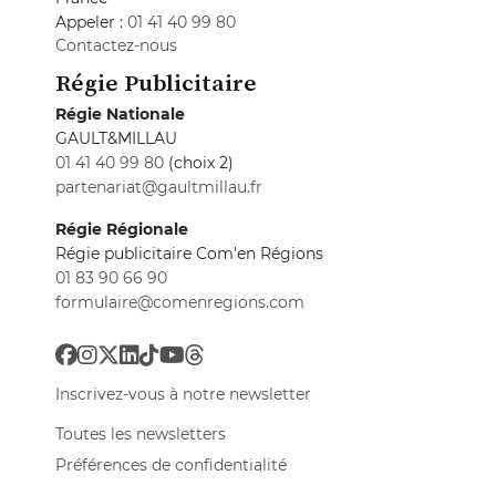
Appeler :
01 41 40 99 80
Contactez-nous
Régie Publicitaire
Régie Nationale
GAULT&MILLAU
01 41 40 99 80
(choix 2)
partenariat@gaultmillau.fr
Régie Régionale
Régie publicitaire Com'en Régions
01 83 90 66 90
formulaire@comenregions.com
Inscrivez-vous à notre newsletter
Toutes les newsletters
Préférences de confidentialité