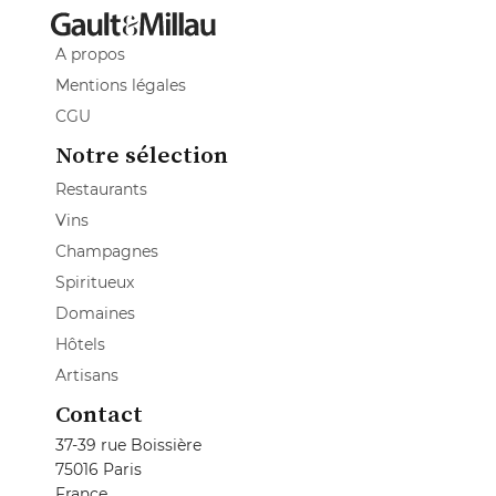
A propos
Mentions légales
CGU
Notre sélection
Restaurants
Vins
Champagnes
Spiritueux
Domaines
Hôtels
Artisans
Contact
37-39 rue Boissière
75016 Paris
France