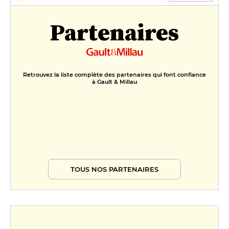
Partenaires
Retrouvez la liste complète des partenaires qui font confiance
à Gault & Millau
TOUS NOS PARTENAIRES