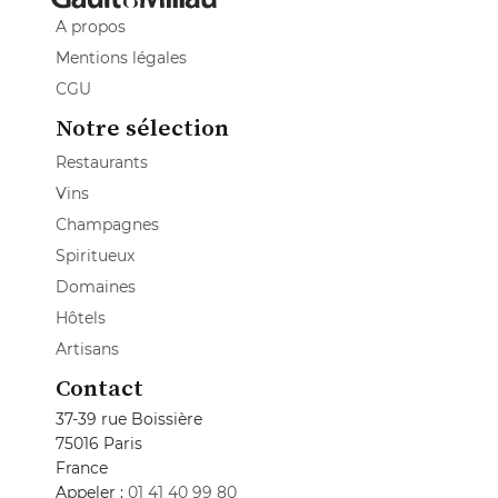
A propos
Mentions légales
CGU
Notre sélection
Restaurants
Vins
Champagnes
Spiritueux
Domaines
Hôtels
Artisans
Contact
37-39 rue Boissière
75016 Paris
France
Appeler :
01 41 40 99 80