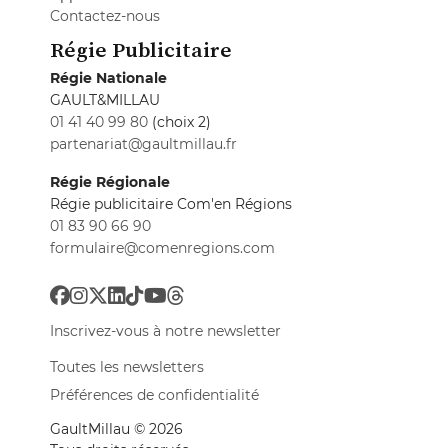
Contactez-nous
Régie Publicitaire
Régie Nationale
GAULT&MILLAU
01 41 40 99 80
(choix 2)
partenariat@gaultmillau.fr
Régie Régionale
Régie publicitaire Com'en Régions
01 83 90 66 90
formulaire@comenregions.com
Inscrivez-vous à notre newsletter
Toutes les newsletters
Préférences de confidentialité
GaultMillau © 2026