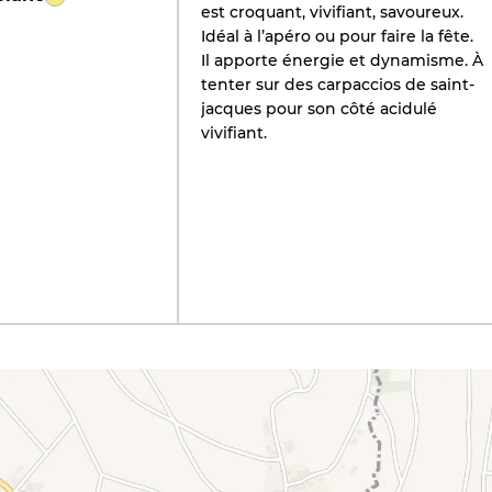
est croquant, vivifiant, savoureux.
Idéal à l’apéro ou pour faire la fête.
Il apporte énergie et dynamisme. À
tenter sur des carpaccios de saint-
jacques pour son côté acidulé
vivifiant.