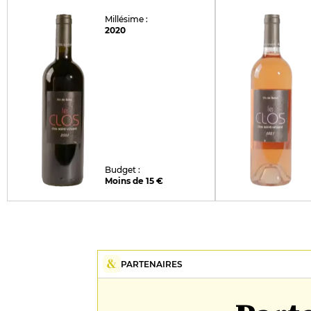
Millésime :
2020
Budget :
Moins de 15 €
PARTENAIRES