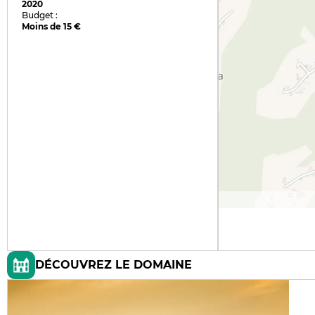
2020
Budget :
Moins de 15 €
DÉCOUVREZ LE DOMAINE