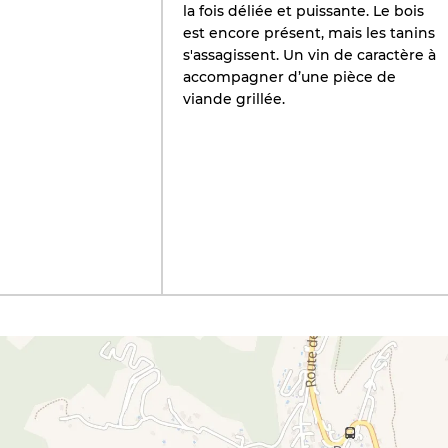
la fois déliée et puissante. Le bois
est encore présent, mais les tanins
s'assagissent. Un vin de caractère à
accompagner d’une pièce de
viande grillée.