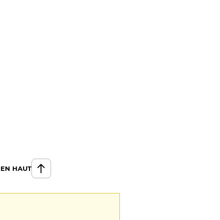
 EN HAUT