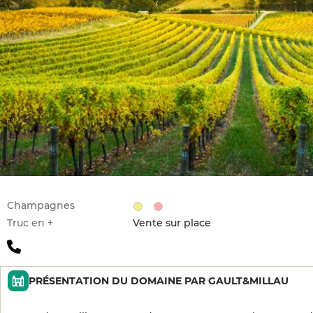
Champagnes
Truc en +
Vente sur place
PRÉSENTATION DU DOMAINE PAR GAULT&MILLAU