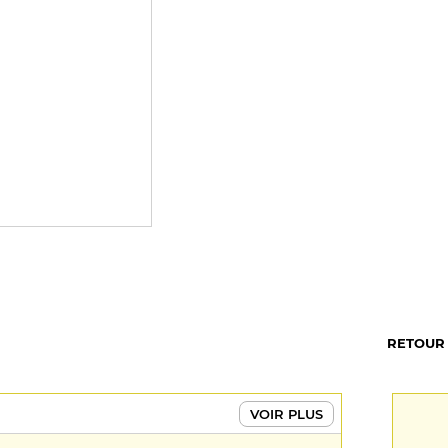
RETOUR
VOIR PLUS