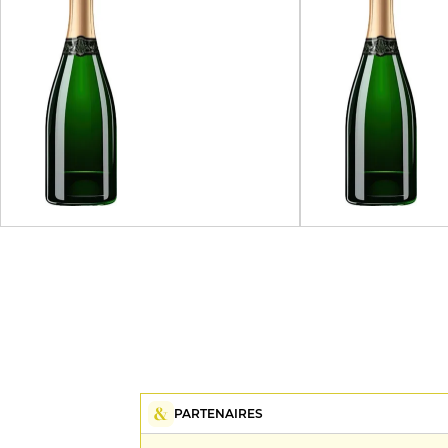
PARTENAIRES