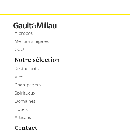
A propos
Mentions légales
CGU
Notre sélection
Restaurants
Vins
Champagnes
Spiritueux
Domaines
Hôtels
Artisans
Contact