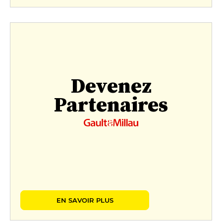
Devenez
Partenaires
EN SAVOIR PLUS