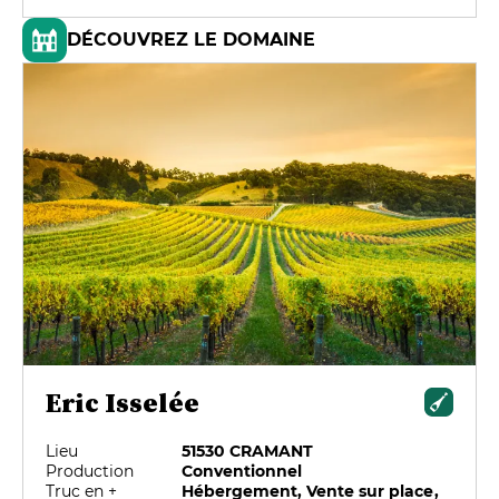
DÉCOUVREZ LE DOMAINE
Eric Isselée
Lieu
51530 CRAMANT
Production
Conventionnel
Truc en +
Hébergement, Vente sur place,