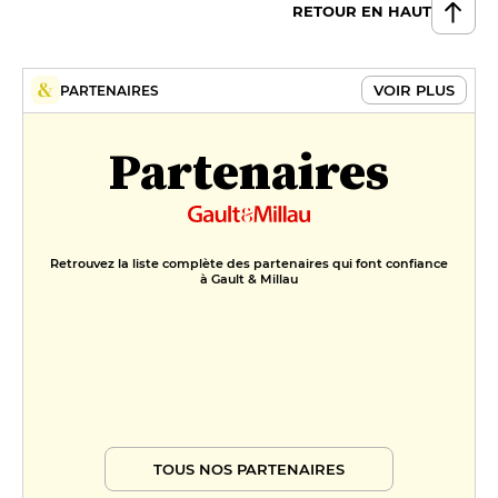
RETOUR EN HAUT
VOIR PLUS
PARTENAIRES
Partenaires
Retrouvez la liste complète des partenaires qui font confiance
à Gault & Millau
TOUS NOS PARTENAIRES