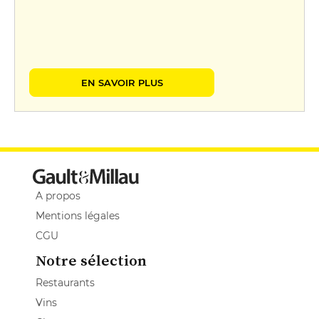
EN SAVOIR PLUS
A propos
Mentions légales
CGU
Notre sélection
Restaurants
Vins