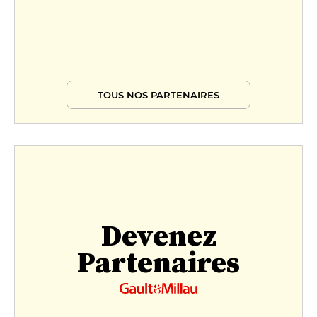
TOUS NOS PARTENAIRES
Devenez
Partenaires