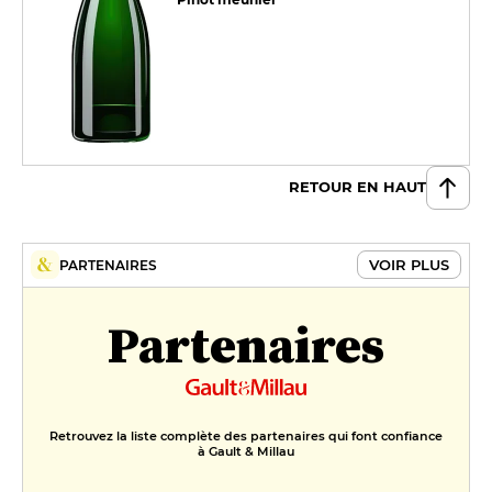
RETOUR EN HAUT
VOIR PLUS
PARTENAIRES
Partenaires
Retrouvez la liste complète des partenaires qui font confiance
à Gault & Millau