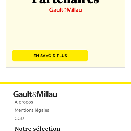
EN SAVOIR PLUS
A propos
Mentions légales
CGU
Notre sélection