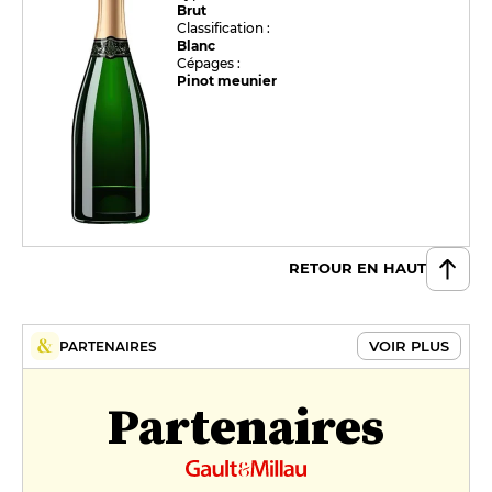
Brut
Classification :
Blanc
Cépages :
Pinot meunier
RETOUR EN HAUT
VOIR PLUS
PARTENAIRES
Partenaires