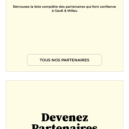
Retrouvez la liste complète des partenaires qui font confiance
à Gault & Millau
TOUS NOS PARTENAIRES
Devenez
Partenaires