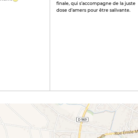
finale, qui s’accompagne de la juste
dose d’amers pour être salivante.