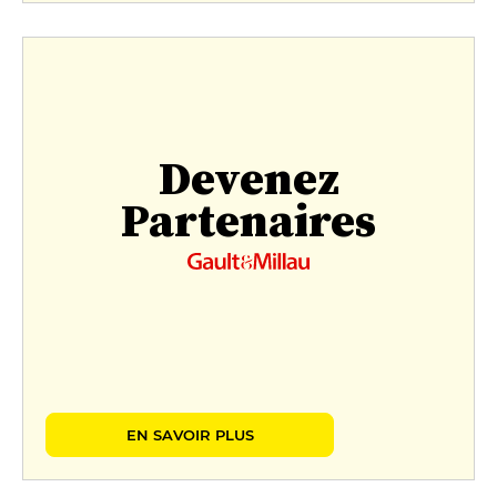
Devenez
Partenaires
EN SAVOIR PLUS