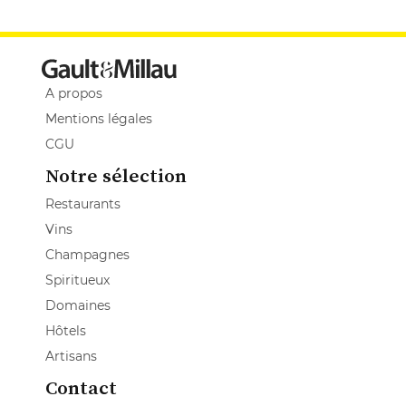
A propos
Mentions légales
CGU
Notre sélection
Restaurants
Vins
Champagnes
Spiritueux
Domaines
Hôtels
Artisans
Contact