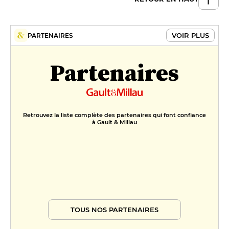
VOIR PLUS
PARTENAIRES
Partenaires
Retrouvez la liste complète des partenaires qui font confiance
à Gault & Millau
TOUS NOS PARTENAIRES