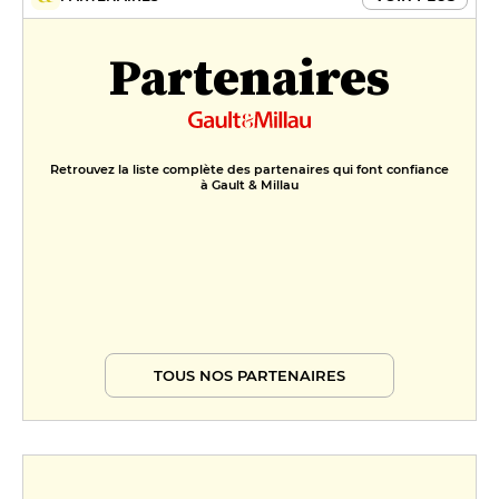
Partenaires
Retrouvez la liste complète des partenaires qui font confiance
à Gault & Millau
TOUS NOS PARTENAIRES