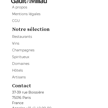
A propos
Mentions légales
CGU
Notre sélection
Restaurants
Vins
Champagnes
Spiritueux
Domaines
Hôtels
Artisans
Contact
37-39 rue Boissière
75016 Paris
France