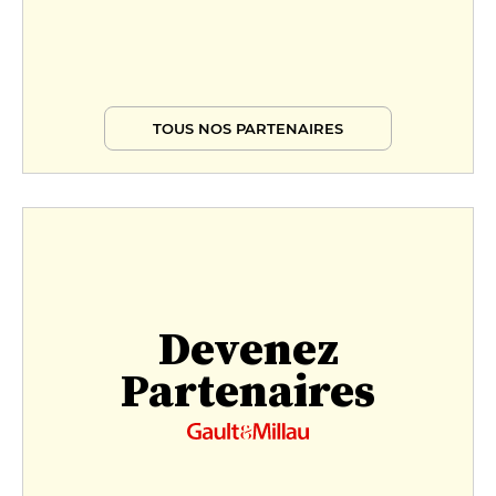
TOUS NOS PARTENAIRES
Devenez
Partenaires