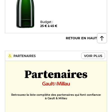
Budget :
25 € à 45 €
RETOUR EN HAUT
VOIR PLUS
PARTENAIRES
Partenaires
Retrouvez la liste complète des partenaires qui font confiance
à Gault & Millau