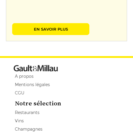
EN SAVOIR PLUS
A propos
Mentions légales
CGU
Notre sélection
Restaurants
Vins
Champagnes