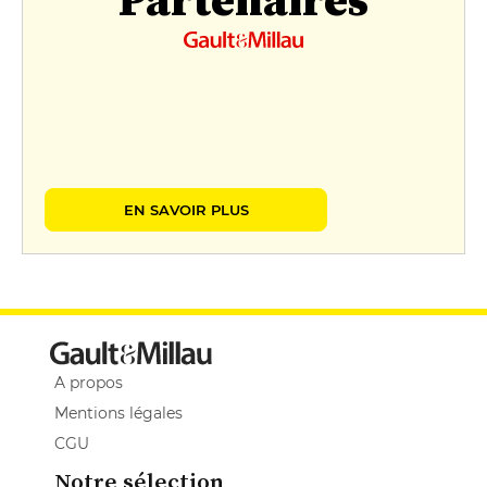
EN SAVOIR PLUS
A propos
Mentions légales
CGU
Notre sélection