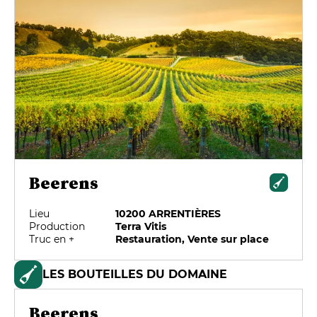
Beerens
Lieu
10200 ARRENTIÈRES
Production
Terra Vitis
Truc en +
Restauration, Vente sur place
LES BOUTEILLES DU DOMAINE
Beerens