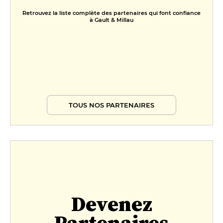
Retrouvez la liste complète des partenaires qui font confiance
à Gault & Millau
TOUS NOS PARTENAIRES
Devenez
Partenaires