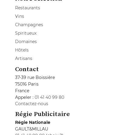
Restaurants
Vins
Champagnes
Spiritueux
Domaines
Hôtels
Artisans
Contact
37-39 rue Boissière
75016 Paris
France
Appeler :
01 41 40 99 80
Contactez-nous
Régie Publicitaire
Régie Nationale
GAULT&MILLAU