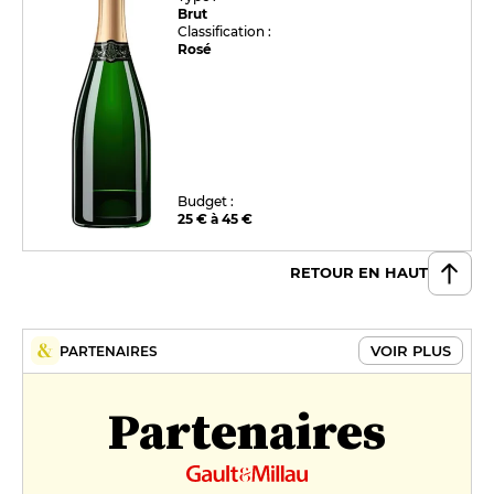
Brut
Classification :
Rosé
Budget :
25 € à 45 €
RETOUR EN HAUT
VOIR PLUS
PARTENAIRES
Partenaires